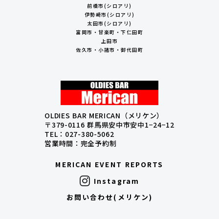
前橋市(シロアリ)
伊勢崎市(シロアリ)
太田市(シロアリ)
富岡市・甘楽町・下仁田町
上田市
佐久市・小諸市・御代田町
OLDIES BAR MERICAN（メリケン）
〒379-0116 群馬県安中市安中1−24−12
TEL：027-380-5062
営業時間：完全予約制
MERICAN EVENT REPORTS
Instagram
お問い合わせ(メリケン)