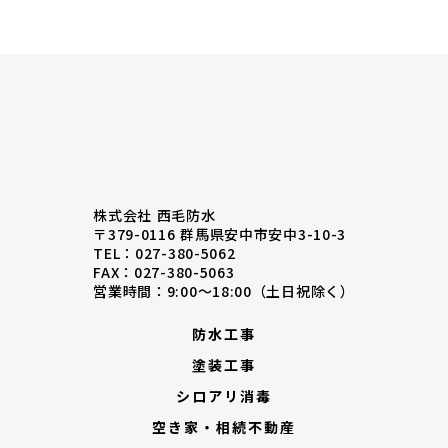
株式会社 西毛防水
〒379-0116 群馬県安中市安中3-10-3
TEL：027-380-5062
FAX：027-380-5063
営業時間：9:00〜18:00（土日祝除く）
防水工事
塗装工事
シロアリ消毒
空き家・相続不動産