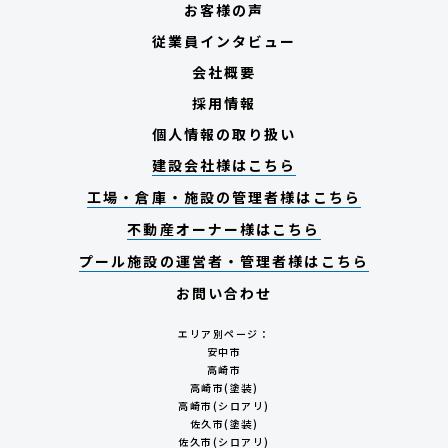
お客様の声
従業員インタビュー
会社概要
採用情報
個人情報の取り扱い
建設会社様はこちら
工場・倉庫・施設の管理者様はこちら
不動産オーナー様はこちら
プール施設の運営者・管理者様はこちら
お問い合わせ
エリア別ページ：
安中市
高崎市
高崎市(塗装)
高崎市(シロアリ)
佐久市(塗装)
佐久市(シロアリ)