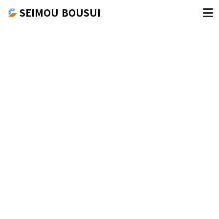
SEIMOU BOUSUI
会社名
*