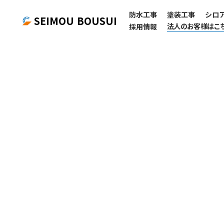
防水工事
塗装工事
シロ
SEIMOU BOUSUI
法人のお客様はこ
採用情報