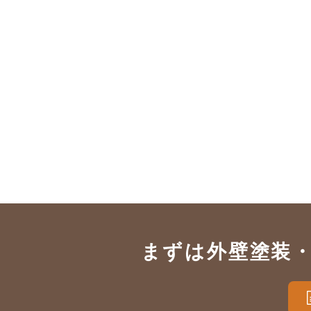
まずは外壁塗装