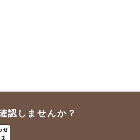
確認しませんか？
わせ
62