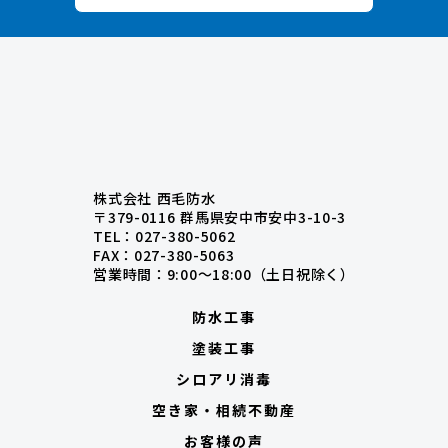
株式会社 西毛防水
〒379-0116 群馬県安中市安中3-10-3
TEL：027-380-5062
FAX：027-380-5063
営業時間：9:00〜18:00（土日祝除く）
防水工事
塗装工事
シロアリ消毒
空き家・相続不動産
お客様の声