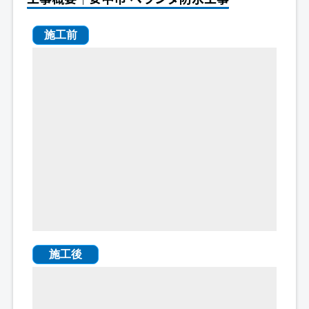
施工前
施工後