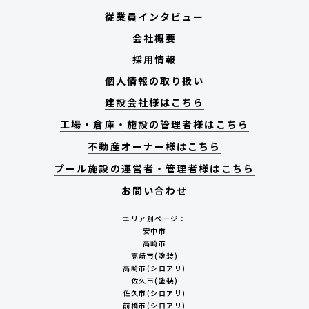
従業員インタビュー
会社概要
採用情報
個人情報の取り扱い
建設会社様はこちら
工場・倉庫・施設の管理者様はこちら
不動産オーナー様はこちら
プール施設の運営者・管理者様はこちら
お問い合わせ
エリア別ページ：
安中市
高崎市
高崎市(塗装)
高崎市(シロアリ)
佐久市(塗装)
佐久市(シロアリ)
前橋市(シロアリ)