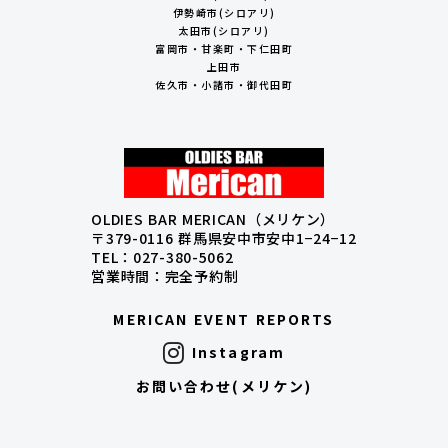
伊勢崎市(シロアリ)
太田市(シロアリ)
富岡市・甘楽町・下仁田町
上田市
佐久市・小諸市・御代田町
OLDIES BAR MERICAN（メリケン）
〒379-0116 群馬県安中市安中1−24−12
TEL：027-380-5062
営業時間：完全予約制
MERICAN EVENT REPORTS
Instagram
お問い合わせ(メリケン)