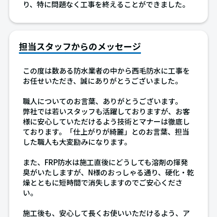
り、特に問題なく工事を終えることができました。
担当スタッフからのメッセージ
この度は数ある防水業者の中から西毛防水に工事を
お任せいただき、誠にありがとうございました。
職人についてのお言葉、ありがとうございます。
弊社では若いスタッフも活躍しておりますが、お客
様に安心していただけるよう技術とマナーは徹底し
ております。「仕上がりが綺麗」とのお言葉、担当
した職人も大変励みになります。
また、FRP防水は施工直後にどうしても溶剤の揮発
臭がいたしますが、N様のおっしゃる通り、硬化・乾
燥とともに短時間で消失しますのでご安心くださ
い。
施工後も、安心して長くお使いいただけるよう、ア