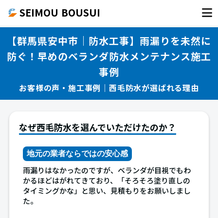
SEIMOU BOUSUI
【群馬県安中市｜防水工事】雨漏りを未然に
防ぐ！早めのベランダ防水メンテナンス施工
事例
お客様の声・施工事例｜西毛防水が選ばれる理由
なぜ西毛防水を選んでいただけたのか？
地元の業者ならではの安心感
雨漏りはなかったのですが、ベランダが目視でもわ
かるほどはがれてきており、「そろそろ塗り直しの
タイミングかな」と思い、見積もりをお願いしまし
た。