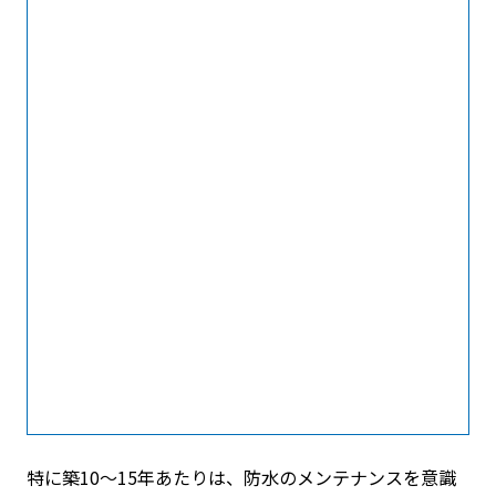
特に築10〜15年あたりは、防水のメンテナンスを意識