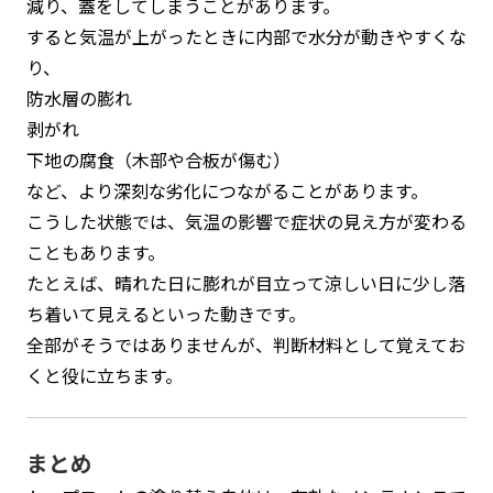
減り、蓋をしてしまうことがあります。
すると気温が上がったときに内部で水分が動きやすくな
り、
防水層の膨れ
剥がれ
下地の腐食（木部や合板が傷む）
など、より深刻な劣化につながることがあります。
こうした状態では、気温の影響で症状の見え方が変わる
こともあります。
たとえば、晴れた日に膨れが目立って涼しい日に少し落
ち着いて見えるといった動きです。
全部がそうではありませんが、判断材料として覚えてお
くと役に立ちます。
まとめ