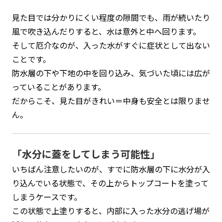
見た目では分かりにくい程度の隙間でも、雨が続いたり
風で吹き込んだりすると、水は意外と中へ回ります。
そして厄介なのが、入った水がすぐに症状として出ない
ことです。
防水層の下や下地の中を回り込み、気づいた頃には広が
っていることがあります。
だからこそ、見た目がきれい＝中身も安全とは限りませ
ん。
「水分に蓋をしてしまう可能性」
いちばん注意したいのが、すでに防水層の下に水分が入
り込んでいる状態で、その上からトップコートを塗って
しまうケースです。
この状態で上塗りすると、内部に入った水分の逃げ場が