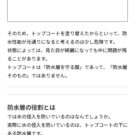
そのため、トップコートを塗り替えたからといって、防
水性能が元通りになると考えるのは少し危険です。
状態によっては、見た目が綺麗になっても中に問題が残
ることがあります。
トップコートは「防水層を守る膜」であって、「防水層
そのもの」ではありません。
防水層の役割とは
では水の侵入を防いでいるのはなんでしょうか。
実際に水の侵入を防いでいるのは、トップコートの下に
ある防水層です。