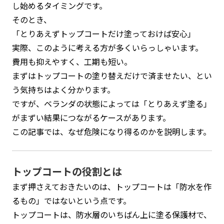
し始めるタイミングです。
そのとき、
「とりあえずトップコートだけ塗っておけば安心」
実際、このように考える方が多くいらっしゃいます。
費用も抑えやすく、工期も短い。
まずはトップコートの塗り替えだけで済ませたい、とい
う気持ちはよく分かります。
ですが、ベランダの状態によっては「とりあえず塗る」
がまずい結果につながるケースがあります。
この記事では、なぜ危険になり得るのかを説明します。
トップコートの役割とは
まず押さえておきたいのは、トップコートは「防水を作
るもの」ではないという点です。
トップコートは、防水層のいちばん上に塗る保護材で、