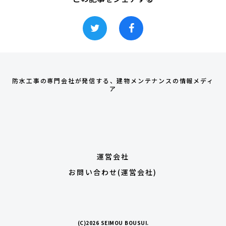
防水工事の専門会社が発信する、建物メンテナンスの情報メディ
ア
運営会社
お問い合わせ(運営会社)
(C)2026 SEIMOU BOUSUI.