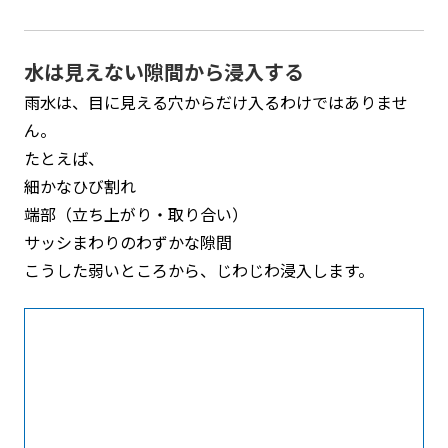
水は見えない隙間から浸入する
雨水は、目に見える穴からだけ入るわけではありませ
ん。
たとえば、
細かなひび割れ
端部（立ち上がり・取り合い）
サッシまわりのわずかな隙間
こうした弱いところから、じわじわ浸入します。