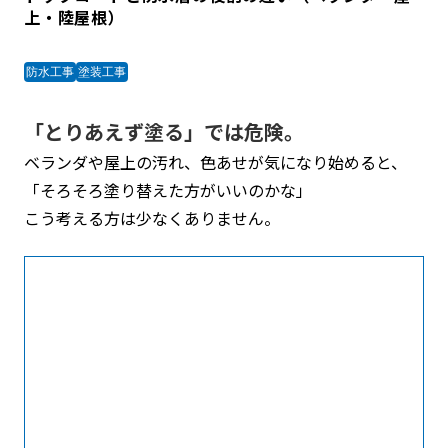
上・陸屋根）
防水工事
塗装工事
「とりあえず塗る」では危険。
ベランダや屋上の汚れ、色あせが気になり始めると、
「そろそろ塗り替えた方がいいのかな」
こう考える方は少なくありません。