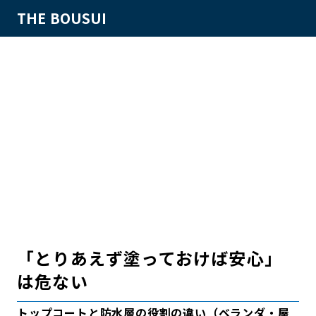
THE BOUSUI
「とりあえず塗っておけば安心」
は危ない
トップコートと防水層の役割の違い（ベランダ・屋