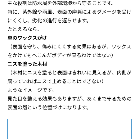
主な役割は防水層を外部環境から守ることです。
特に、紫外線や雨風、表面の摩耗によるダメージを受け
にくくし、劣化の進行を遅らせます。
たとえるなら、
車のワックスがけ
（表面を守り、傷みにくくする効果はあるが、ワックス
をかけてもへこんだボディが直るわけではない）
ニスを塗った木材
（木材にニスを塗ると表面はきれいに見えるが、内側が
腐っていればニスで止めることはできない）
ようなイメージです。
見た目を整える効果もありますが、あくまで守るための
表面の層という位置づけになります。