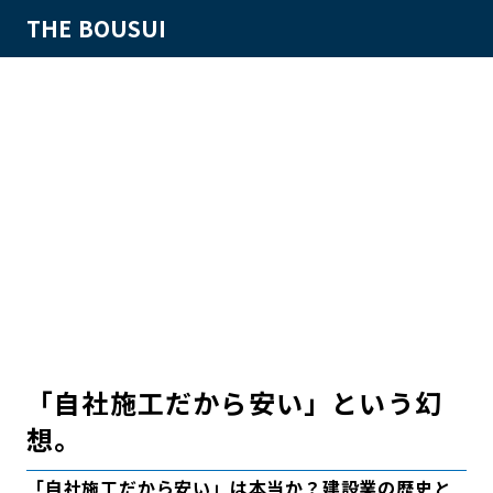
THE BOUSUI
「自社施工だから安い」という幻
想。
「自社施工だから安い」は本当か？建設業の歴史と