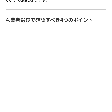
4.業者選びで確認すべき4つのポイント