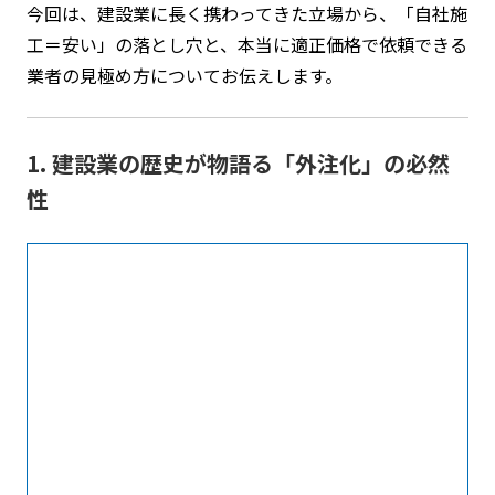
今回は、建設業に長く携わってきた立場から、「自社施
工＝安い」の落とし穴と、本当に適正価格で依頼できる
業者の見極め方についてお伝えします。
1. 建設業の歴史が物語る「外注化」の必然
性