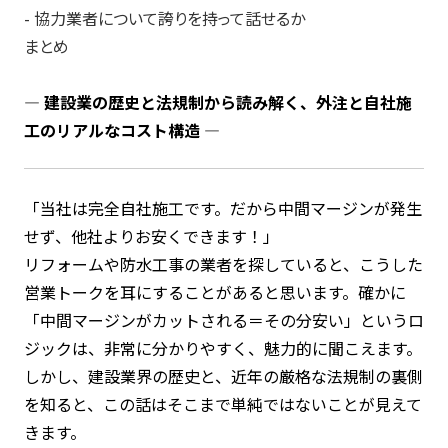
- 協力業者について誇りを持って話せるか
まとめ
― 建設業の歴史と法規制から読み解く、外注と自社施
工のリアルなコスト構造 ―
「当社は完全自社施工です。だから中間マージンが発生
せず、他社よりお安くできます！」
リフォームや防水工事の業者を探していると、こうした
営業トークを耳にすることがあると思います。確かに
「中間マージンがカットされる＝その分安い」というロ
ジックは、非常に分かりやすく、魅力的に聞こえます。
しかし、建設業界の歴史と、近年の厳格な法規制の裏側
を知ると、この話はそこまで単純ではないことが見えて
きます。