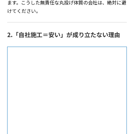
ます。こうした無責任な丸投げ体質の会社は、絶対に避
けてください。
2.「自社施工＝安い」が成り立たない理由