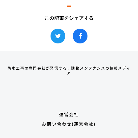
この記事をシェアする
防水工事の専門会社が発信する、建物メンテナンスの情報メディ
ア
運営会社
お問い合わせ(運営会社)