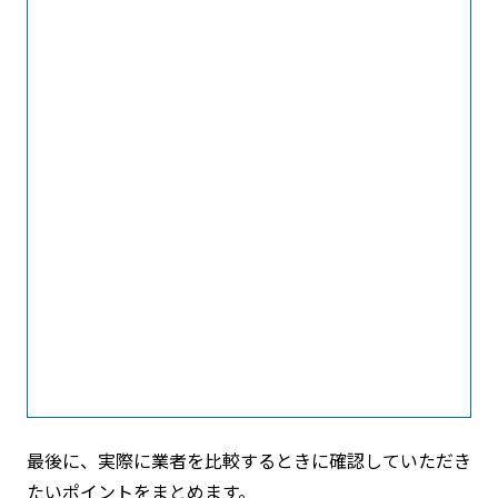
最後に、実際に業者を比較するときに確認していただき
たいポイントをまとめます。